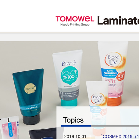
2019.10.01 ｜
「COSMEX 2019