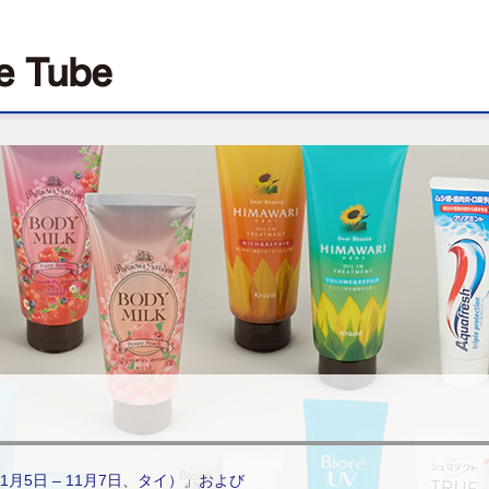
（11月5日 – 11月7日、タイ）」および