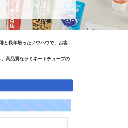
設備と長年培ったノウハウで、お客
し、高品質なラミネートチューブの