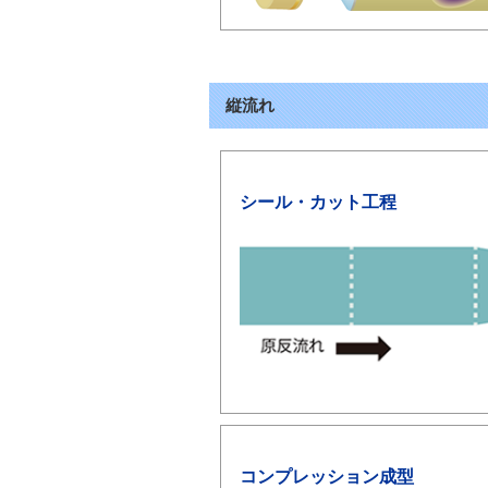
縦流れ
シール・カット工程
コンプレッション成型