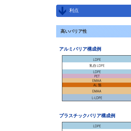
利点
高いバリア性
アルミバリア構成例
プラスチックバリア構成例