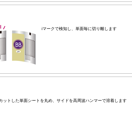
iマークで検知し、単面毎に切り離します
カットした単面シートを丸め、サイドを高周波ハンマーで溶着します