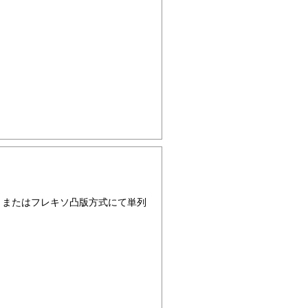
）またはフレキソ凸版方式にて単列