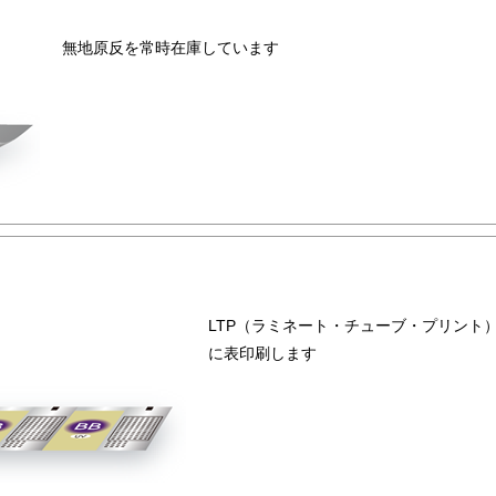
無地原反を常時在庫しています
LTP（ラミネート・チューブ・プリント
に表印刷します